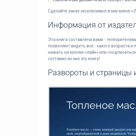
Сделайте заказ эксклюзивно в магазине «
Информация от издател
Эта книга составлена вами - телезрителям
позволяют видеть все - какого возраста и 
нажать на кнопки «лайк» или «подписаться
составил из них эту книгу!
Развороты и страницы и