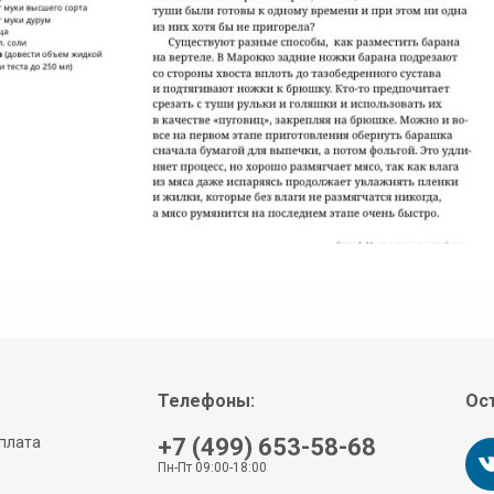
Телефоны:
Ост
плата
+7 (499) 653-58-68
Пн-Пт 09:00-18:00