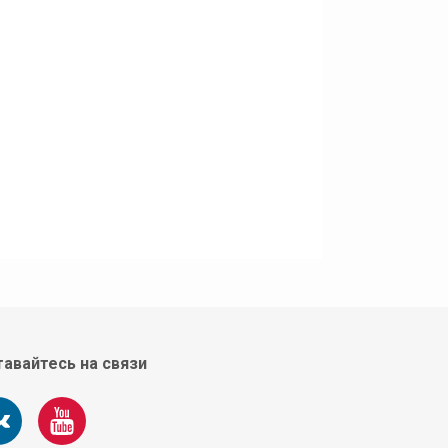
авайтесь на связи