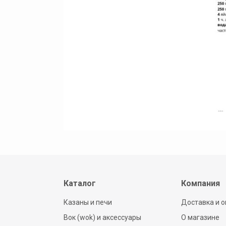
Каталог
Компания
Казаны и печи
Доставка и о
Вок (wok) и аксессуары
О магазине