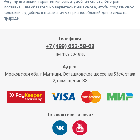
Регулярные акции, гарантия качества, удобная оплата, быстрая
доставка – вы обязательно вернетесь к нам снова, чтобы создать свою
коллекцию удобных и незаменимых приспособлений для отдыха на
природе.
Телефоны:
+7 (499) 653-58-68
Пн-Пт 09:00-18:00
Адрес:
Московская обл, г Мытищи, Осташковское шоссе, вл53с4, этаж
2, помещение 33
Оставайтесь на связи