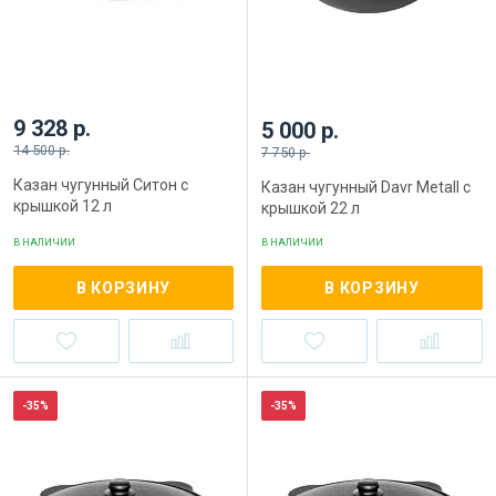
9 328 р.
5 000 р.
14 500 р.
7 750 р.
Казан чугунный Ситон с
Казан чугунный Davr Metall с
крышкой 12 л
крышкой 22 л
В НАЛИЧИИ
В НАЛИЧИИ
В КОРЗИНУ
В КОРЗИНУ
-35%
-35%