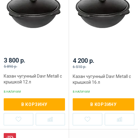
3 800 р.
4 200 р.
5 890 р.
6 510 р.
Казан чугунный Davr Metall с
Казан чугунный Davr Metall с
крышкой 12 л
крышкой 16 л
В НАЛИЧИИ
В НАЛИЧИИ
В КОРЗИНУ
В КОРЗИНУ
-35%