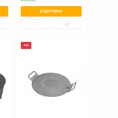
В НАЛИЧИИ
В КОРЗИНУ
-36%