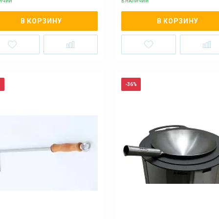
ЛИЧИИ
В НАЛИЧИИ
В КОРЗИНУ
В КОРЗИНУ
%
-36%