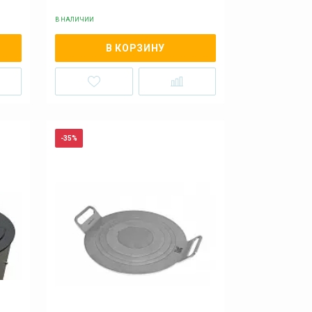
В НАЛИЧИИ
В КОРЗИНУ
-35%