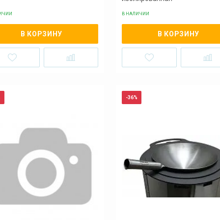
ЛИЧИИ
В НАЛИЧИИ
В КОРЗИНУ
В КОРЗИНУ
%
-36%