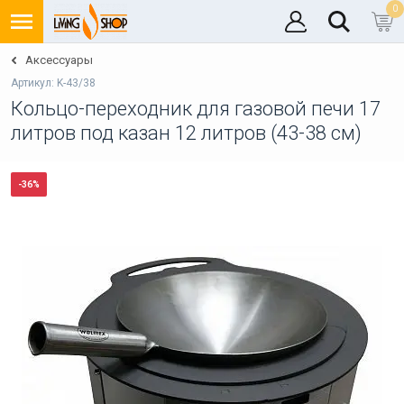
0
Аксессуары
Артикул: K-43/38
Кольцо-переходник для газовой печи 17
литров под казан 12 литров (43-38 см)
-36%