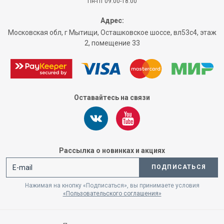
Пн-Пт 09:00-18:00
Адрес:
Московская обл, г Мытищи, Осташковское шоссе, вл53с4, этаж
2, помещение 33
Оставайтесь на связи
Рассылка о новинках и акциях
ПОДПИСАТЬСЯ
Нажимая на кнопку «Подписаться», вы принимаете условия
«Пользовательского соглашения»