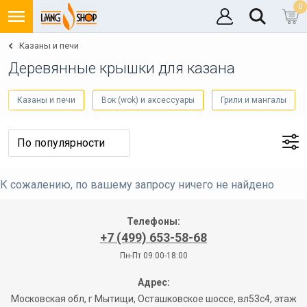
0
Казаны и печи
Деревянные крышки для казана
Казаны и печи
Вок (wok) и аксессуары
Грили и мангалы
К сожалению, по вашему запросу ничего не найдено
Телефоны:
+7 (499) 653-58-68
Пн-Пт 09:00-18:00
Адрес:
Московская обл, г Мытищи, Осташковское шоссе, вл53с4, этаж