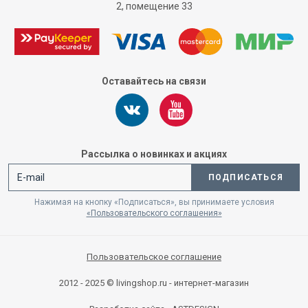
2, помещение 33
Оставайтесь на связи
Рассылка о новинках и акциях
ПОДПИСАТЬСЯ
Нажимая на кнопку «Подписаться», вы принимаете условия
«Пользовательского соглашения»
Пользовательское соглашение
2012 - 2025 © livingshop.ru - интернет-магазин