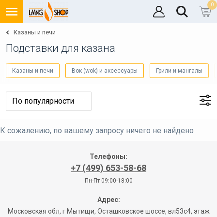
0
Казаны и печи
Подставки для казана
Казаны и печи
Вок (wok) и аксессуары
Грили и мангалы
К сожалению, по вашему запросу ничего не найдено
Телефоны:
+7 (499) 653-58-68
Пн-Пт 09:00-18:00
Адрес:
Московская обл, г Мытищи, Осташковское шоссе, вл53с4, этаж