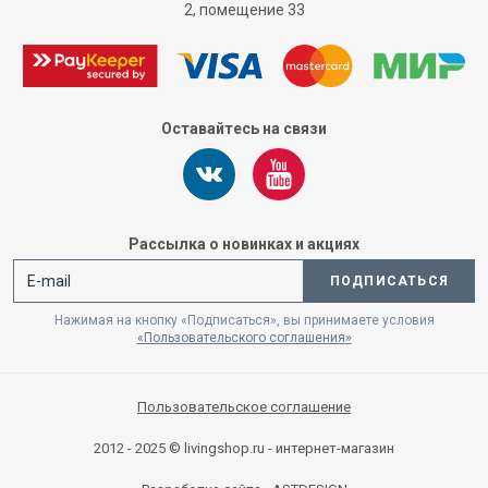
2, помещение 33
Оставайтесь на связи
Рассылка о новинках и акциях
ПОДПИСАТЬСЯ
Нажимая на кнопку «Подписаться», вы принимаете условия
«Пользовательского соглашения»
Пользовательское соглашение
2012 - 2025 © livingshop.ru - интернет-магазин