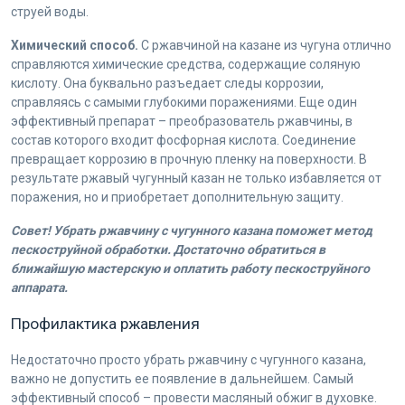
струей воды.
Химический способ.
С ржавчиной на казане из чугуна отлично
справляются химические средства, содержащие соляную
кислоту. Она буквально разъедает следы коррозии,
справляясь с самыми глубокими поражениями. Еще один
эффективный препарат – преобразователь ржавчины, в
состав которого входит фосфорная кислота. Соединение
превращает коррозию в прочную пленку на поверхности. В
результате ржавый чугунный казан не только избавляется от
поражения, но и приобретает дополнительную защиту.
Совет! Убрать ржавчину с чугунного казана поможет метод
пескоструйной обработки. Достаточно обратиться в
ближайшую мастерскую и оплатить работу пескоструйного
аппарата.
Профилактика ржавления
Недостаточно просто убрать ржавчину с чугунного казана,
важно не допустить ее появление в дальнейшем. Самый
эффективный способ – провести масляный обжиг в духовке.