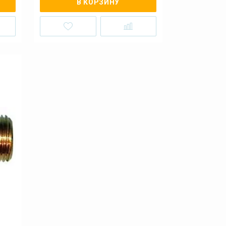
В КОРЗИНУ