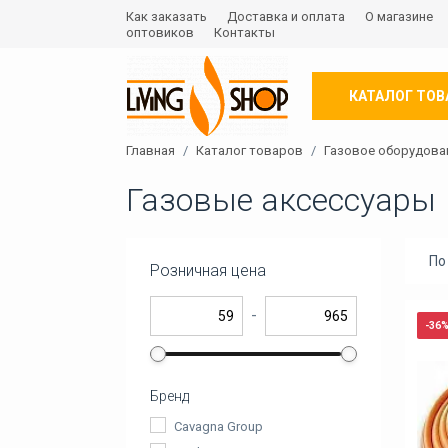
Как заказать
Доставка и оплата
О магазине
оптовиков
Контакты
КАТАЛОГ ТОВ
Главная
Каталог товаров
Газовое оборудова
Газовые аксессуары
По
Розничная цена
-
-36
Бренд
Cavagna Group