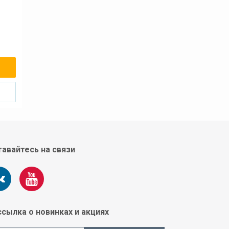
авайтесь на связи
сылка о новинках и акциях