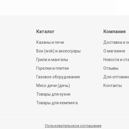
Каталог
Компания
Казаны и печи
Доставка и о
Вок (wok) и аксессуары
О магазине
Грили и мангалы
Новости и ст
Горелки и плитки
Отзывы
Газовое оборудование
Для оптовик
Мясо дичи (дичь)
Контакты
Товары для кухни
Товары для кемпинга
Пользовательское соглашение