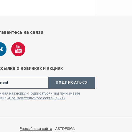
авайтесь на связи
сылка о новинках и акциях
ПОДПИСАТЬСЯ
мая на кнопку «Подписаться», вы принимаете
овия
«Пользовательского соглашения»
Разработка сайта
ASTDESIGN