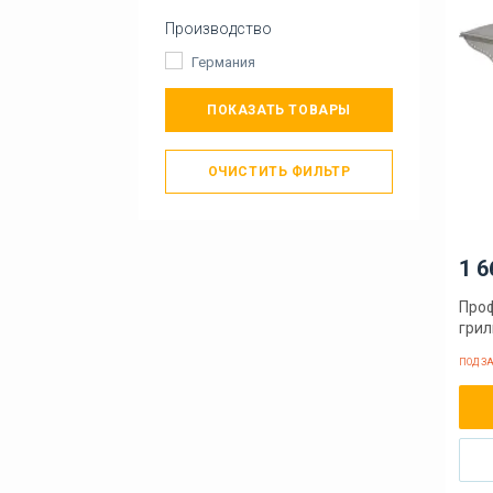
Производство
Германия
ПОКАЗАТЬ ТОВАРЫ
ОЧИСТИТЬ ФИЛЬТР
1 6
Про
грил
ПОД З