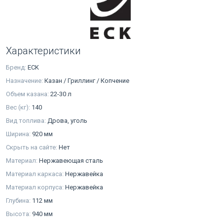
Характеристики
Бренд:
ECK
Назначение:
Казан / Гриллинг / Копчение
Объем казана:
22-30 л
Вес (кг):
140
Вид топлива:
Дрова, уголь
Ширина:
920 мм
Скрыть на сайте:
Нет
Материал:
Нержавеющая сталь
Материал каркаса:
Нержавейка
Материал корпуса:
Нержавейка
Глубина:
112 мм
Высота:
940 мм