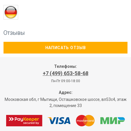
Отзывы
НАПИСАТЬ ОТЗЫВ
Телефоны:
+7 (499) 653-58-68
Пн-Пт 09:00-18:00
Адрес:
Московская обл, г Мытищи, Осташковское шоссе, вл53с4, этаж
2, помещение 33