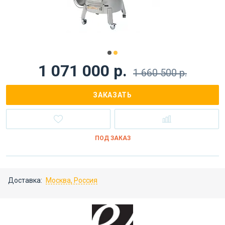
1 071 000 р.
1 660 500 р.
ЗАКАЗАТЬ
ПОД ЗАКАЗ
Доставка:
Москва, Россия