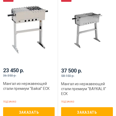
23 450 р.
37 500 р.
36 350 р.
58 150 р.
Мангал из нержавеющей
Мангал из нержавеющей
стали премиум "Baikal" ECK
стали премиум "BAYKAL II"
ECK
ПОД ЗАКАЗ
ПОД ЗАКАЗ
ЗАКАЗАТЬ
ЗАКАЗАТЬ