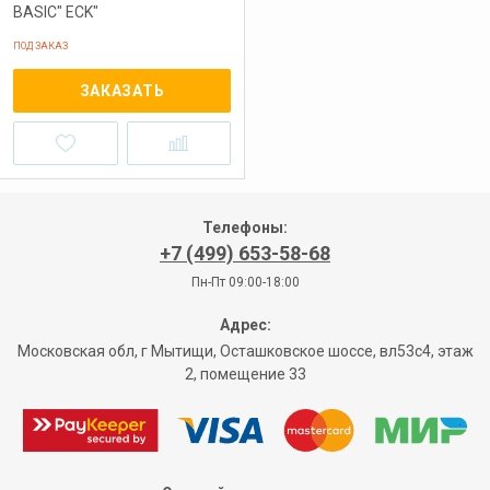
BASIC" ECK"
ПОД ЗАКАЗ
ЗАКАЗАТЬ
Телефоны:
+7 (499) 653-58-68
Пн-Пт 09:00-18:00
Адрес:
Московская обл, г Мытищи, Осташковское шоссе, вл53с4, этаж
2, помещение 33