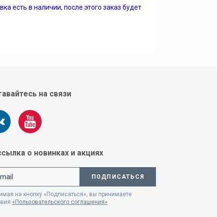
ка есть в наличии, после этого заказ будет
авайтесь на связи
сылка о новинках и акциях
ПОДПИСАТЬСЯ
мая на кнопку «Подписаться», вы принимаете
овия
«Пользовательского соглашения»