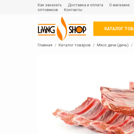
Как заказать
Доставка и оплата
О магазине
оптовиков
Контакты
КАТАЛОГ ТОВ
Главная
Каталог товаров
Мясо дичи (дичь)