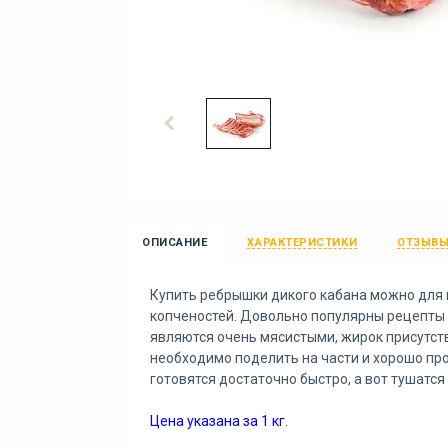
ОПИСАНИЕ
ХАРАКТЕРИСТИКИ
ОТЗЫВ
Купить ребрышки дикого кабана можно для 
копченостей. Довольно популярны рецепты 
являются очень мясистыми, жирок присутст
необходимо поделить на части и хорошо про
готовятся достаточно быстро, а вот тушатся
Цена указана за 1 кг.