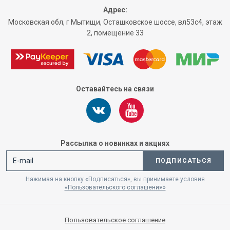
Адрес:
Московская обл, г Мытищи, Осташковское шоссе, вл53с4, этаж
2, помещение 33
Оставайтесь на связи
Рассылка о новинках и акциях
ПОДПИСАТЬСЯ
Нажимая на кнопку «Подписаться», вы принимаете условия
«Пользовательского соглашения»
Пользовательское соглашение