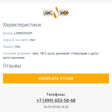
Характеристики
Бренд:
LIVINGSHOP
Скрыть на сайте:
Нет
Уценка:
Нет
Условия хранения:
при -18°С срок хранения 14 месяцев с даты
изготовления
Отзывы
НАПИСАТЬ ОТЗЫВ
Телефоны:
+7 (499) 653-58-68
Пн-Пт 09:00-18:00