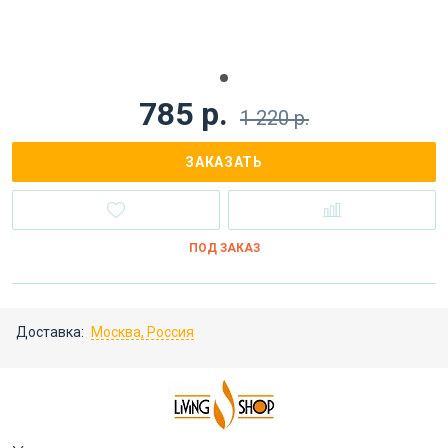
785 р.
1 220 р.
ЗАКАЗАТЬ
ПОД ЗАКАЗ
Доставка:
Москва, Россия