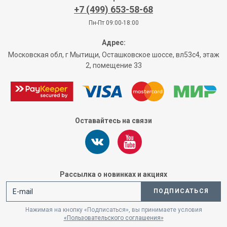
+7 (499) 653-58-68
Пн-Пт 09:00-18:00
Адрес:
Московская обл, г Мытищи, Осташковское шоссе, вл53с4, этаж
2, помещение 33
Оставайтесь на связи
Рассылка о новинках и акциях
ПОДПИСАТЬСЯ
Нажимая на кнопку «Подписаться», вы принимаете условия
«Пользовательского соглашения»