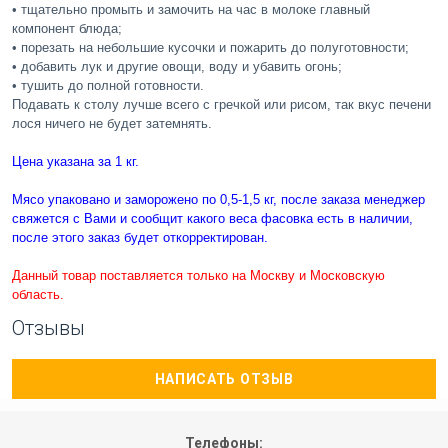
• тщательно промыть и замочить на час в молоке главный
компонент блюда;
• порезать на небольшие кусочки и пожарить до полуготовности;
• добавить лук и другие овощи, воду и убавить огонь;
• тушить до полной готовности.
Подавать к столу лучше всего с гречкой или рисом, так вкус печени
лося ничего не будет затемнять.
Цена указана за 1 кг.
Мясо упаковано и заморожено по 0,5-1,5 кг, после заказа менеджер
свяжется с Вами и сообщит какого веса фасовка есть в наличии,
после этого заказ будет откорректирован.
Данный товар поставляется только на Москву и Московскую
область.
Отзывы
НАПИСАТЬ ОТЗЫВ
Телефоны: