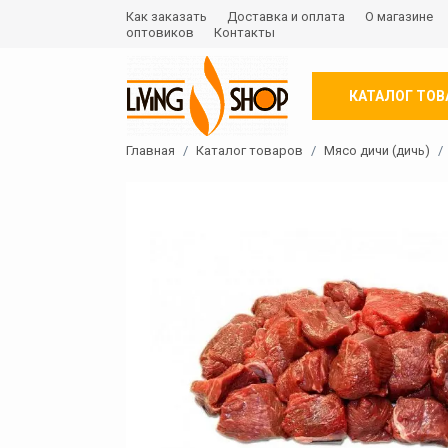
Как заказать
Доставка и оплата
О магазине
оптовиков
Контакты
КАТАЛОГ ТОВ
Главная
Каталог товаров
Мясо дичи (дичь)