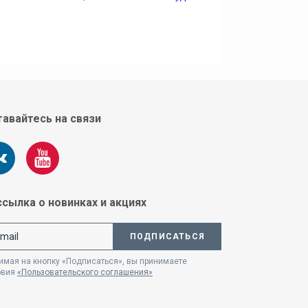
авайтесь на связи
сылка о новинках и акциях
ПОДПИСАТЬСЯ
мая на кнопку «Подписаться», вы принимаете
овия
«Пользовательского соглашения»