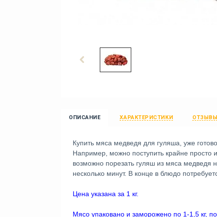
ОПИСАНИЕ
ХАРАКТЕРИСТИКИ
ОТЗЫВ
Купить мяса медведя для гуляша, уже готов
Например, можно поступить крайне просто и 
возможно порезать гуляш из мяса медведя на
несколько минут. В конце в блюдо потребует
Цена указана за 1 кг.
Мясо упаковано и заморожено по 1-1,5 кг, п