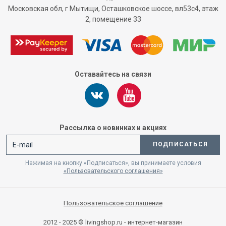
Московская обл, г Мытищи, Осташковское шоссе, вл53с4, этаж
2, помещение 33
Оставайтесь на связи
Рассылка о новинках и акциях
ПОДПИСАТЬСЯ
Нажимая на кнопку «Подписаться», вы принимаете условия
«Пользовательского соглашения»
Пользовательское соглашение
2012 - 2025 © livingshop.ru - интернет-магазин