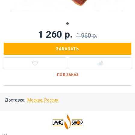
1 260 р.
1 960 р.
ЗАКАЗАТЬ
ПОД ЗАКАЗ
Доставка:
Москва, Россия