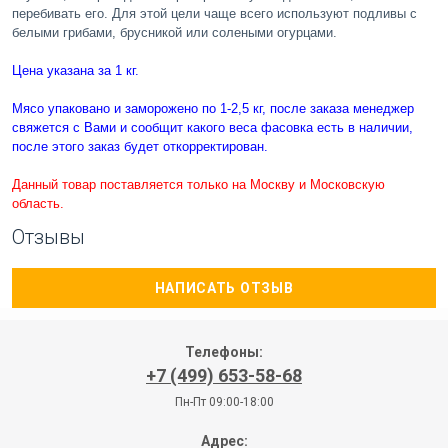
перебивать его. Для этой цели чаще всего используют подливы с
белыми грибами, брусникой или солеными огурцами.
Цена указана за 1 кг.
Мясо упаковано и заморожено по 1-2,5 кг, после заказа менеджер
свяжется с Вами и сообщит какого веса фасовка есть в наличии,
после этого заказ будет откорректирован.
Данный товар поставляется только на Москву и Московскую
область.
Отзывы
НАПИСАТЬ ОТЗЫВ
Телефоны:
+7 (499) 653-58-68
Пн-Пт 09:00-18:00
Адрес: