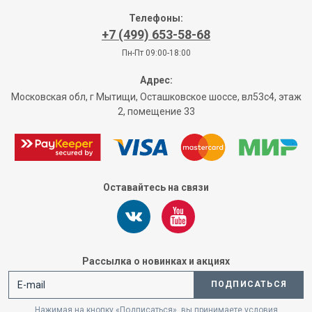
Телефоны:
+7 (499) 653-58-68
Пн-Пт 09:00-18:00
Адрес:
Московская обл, г Мытищи, Осташковское шоссе, вл53с4, этаж
2, помещение 33
Оставайтесь на связи
Рассылка о новинках и акциях
ПОДПИСАТЬСЯ
Нажимая на кнопку «Подписаться», вы принимаете условия