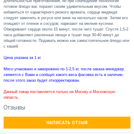
длительностью приготовления, но при соблюдении технологии
готовое блюдо вас поразит своим удивительным вкусом. Чтобы
избавиться от характерного резкого аромата, сердце медведя
следует замочить в уксусе или вине на несколько часов. Затем его
очищают от пленок и сосудов, нарезают на мелкие кусочки.
Обжаривают сердце около 15 минут, после чего тушат. Спустя 1,5-2
часа добавляют различные овощи и тушат еще 30-40 минут до
общей готовности. Подавать можно как самостоятельное блюдо или
с кашей.
Цена указана за 1 кг.
Мясо упаковано и заморожено по 1-2,5 кг, после заказа менеджер
свяжется с Вами и сообщит какого веса фасовка есть в наличии,
после этого заказ будет откорректирован.
Данный товар поставляется только на Москву и Московскую
область.
Отзывы
НАПИСАТЬ ОТЗЫВ