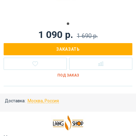
1 090 р.
1 690 р.
ЗАКАЗАТЬ
ПОД ЗАКАЗ
Доставка:
Москва, Россия