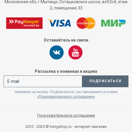
Московская обл, г Мытищи, Осташковское шоссе, вл53с4, этаж
2, помещение 33
Оставайтесь на связи
Рассылка о новинках и акциях
ПОДПИСАТЬСЯ
Нажимая на кнопку «Подписаться», вы принимаете условия
«Пользовательского соглашения»
Пользовательское соглашение
2012 - 2025 © livingshop.ru - интернет-магазин