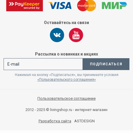
Оставайтесь на связи
Рассылка о новинках и акциях
ПОДПИСАТЬСЯ
Нажимая на кнопку «Подписаться», вы принимаете условия
«Пользовательского соглашения»
Пользовательское соглашение
2012 - 2025 © livingshop.ru - интернет-магазин
Разработка сайта
ASTDESIGN