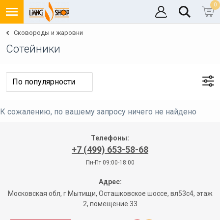
0
Сковороды и жаровни
Сотейники
К сожалению, по вашему запросу ничего не найдено
Телефоны:
+7 (499) 653-58-68
Пн-Пт 09:00-18:00
Адрес:
Московская обл, г Мытищи, Осташковское шоссе, вл53с4, этаж
2, помещение 33