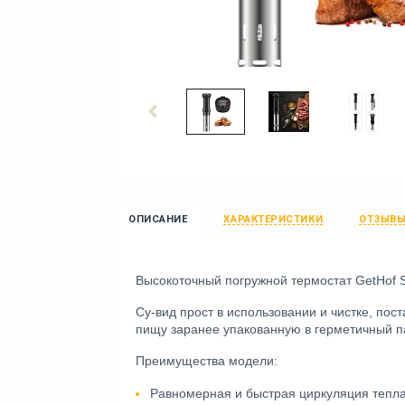
ОПИСАНИЕ
ХАРАКТЕРИСТИКИ
ОТЗЫВ
Высокоточный погружной термостат GetHof 
Су-вид прост в использовании и чистке, пос
пищу заранее упакованную в герметичный па
Преимущества модели:
Равномерная и быстрая циркуляция тепла,