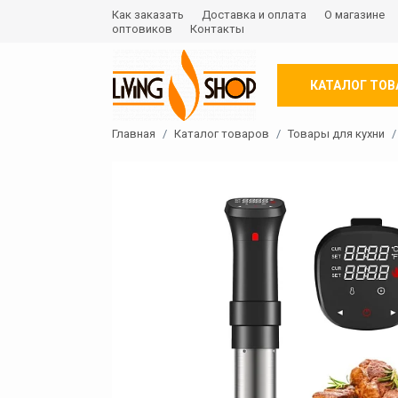
Как заказать
Доставка и оплата
О магазине
оптовиков
Контакты
КАТАЛОГ ТОВ
Главная
Каталог товаров
Товары для кухни