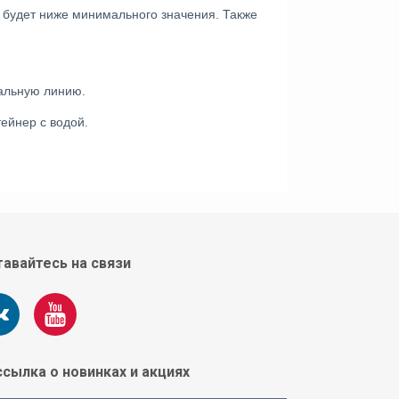
 будет ниже минимального значения. Также 
альную линию.
ейнер с водой. 
авайтесь на связи
сылка о новинках и акциях