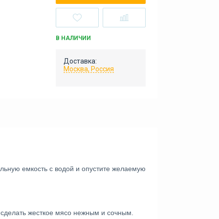
В НАЛИЧИИ
Доставка:
Москва, Россия
альную емкость с водой и опустите желаемую 
 сделать жесткое мясо нежным и сочным.