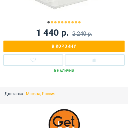
1 440 р.
2 240 р.
В КОРЗИНУ
В НАЛИЧИИ
Доставка:
Москва, Россия