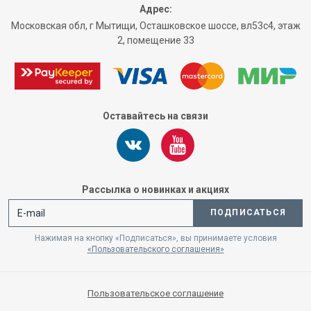
Адрес:
Московская обл, г Мытищи, Осташковское шоссе, вл53с4, этаж
2, помещение 33
Оставайтесь на связи
Рассылка о новинках и акциях
ПОДПИСАТЬСЯ
Нажимая на кнопку «Подписаться», вы принимаете условия
«Пользовательского соглашения»
Пользовательское соглашение