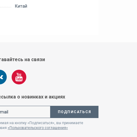
Китай
авайтесь на связи
сылка о новинках и акциях
ПОДПИСАТЬСЯ
мая на кнопку «Подписаться», вы принимаете
овия
«Пользовательского соглашения»