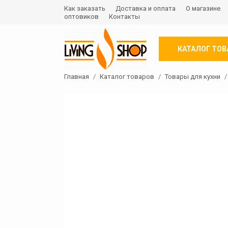
Как заказать
Доставка и оплата
О магазине
оптовиков
Контакты
КАТАЛОГ ТОВ
Главная
Каталог товаров
Товары для кухни