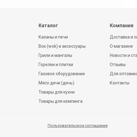
Каталог
Компания
Казаны и печи
Доставка и о
Вок (wok) и аксессуары
О магазине
Грили и мангалы
Новости и ст
Горелки и плитки
Отзывы
Газовое оборудование
Для оптовик
Мясо дичи (дичь)
Контакты
Товары для кухни
Товары для кемпинга
Пользовательское соглашение