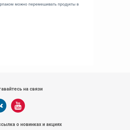
Черпаком можно перемешивать продукты в
авайтесь на связи
сылка о новинках и акциях