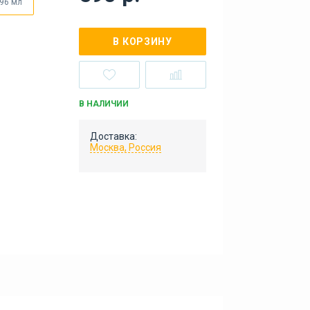
96 мл
В КОРЗИНУ
В НАЛИЧИИ
Доставка:
Москва, Россия