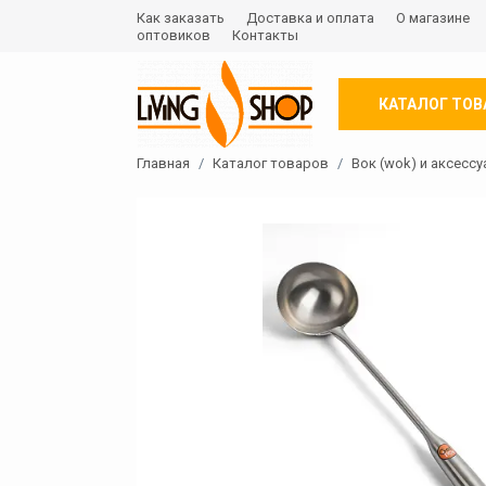
Как заказать
Доставка и оплата
О магазине
оптовиков
Контакты
КАТАЛОГ ТОВ
Главная
Каталог товаров
Вок (wok) и аксесс