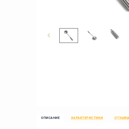
ОПИСАНИЕ
ХАРАКТЕРИСТИКИ
ОТЗЫВ