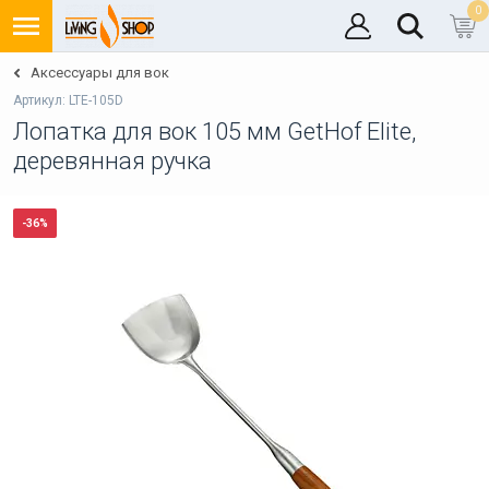
0
Аксессуары для вок
Артикул: LTE-105D
Лопатка для вок 105 мм GetHof Elite,
деревянная ручка
-36%