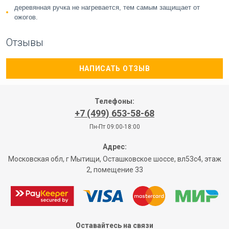
деревянная ручка не нагревается, тем самым защищает от
ожогов.
Отзывы
НАПИСАТЬ ОТЗЫВ
Телефоны:
+7 (499) 653-58-68
Пн-Пт 09:00-18:00
Адрес:
Московская обл, г Мытищи, Осташковское шоссе, вл53с4, этаж
2, помещение 33
Оставайтесь на связи