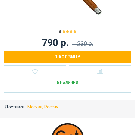
790 р.
1 230 р.
В КОРЗИНУ
В НАЛИЧИИ
Доставка:
Москва, Россия