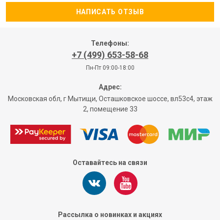
НАПИСАТЬ ОТЗЫВ
Телефоны:
+7 (499) 653-58-68
Пн-Пт 09:00-18:00
Адрес:
Московская обл, г Мытищи, Осташковское шоссе, вл53с4, этаж
2, помещение 33
Оставайтесь на связи
Рассылка о новинках и акциях