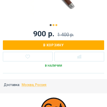
900 р.
1 400 р.
В КОРЗИНУ
В НАЛИЧИИ
Доставка:
Москва, Россия