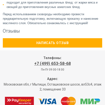
подходит для приготовления различных блюд: от жарки мяса и
овощей до приготовления вкусных азиатских блюд.
Перед использованием сковороды необходимо провести
предварительную подготовку, включающую прокалку и нанесение
масляного слоя. Обязательно ознакомьтесь с инструкцией!
Отзывы
НАПИСАТЬ ОТЗЫВ
Телефоны:
+7 (499) 653-58-68
Пн-Пт 09:00-18:00
Адрес:
Московская обл, г Мытищи, Осташковское шоссе, вл53с4, этаж
2, помещение 33