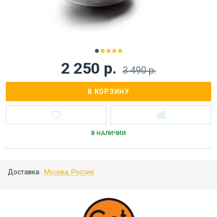
2 250 р.
3 490 р.
В КОРЗИНУ
В НАЛИЧИИ
Доставка:
Москва, Россия