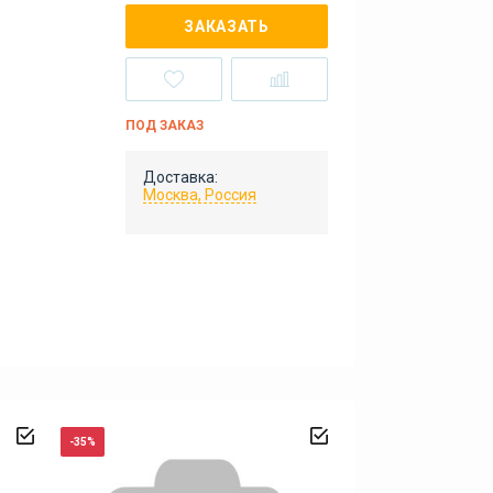
ЗАКАЗАТЬ
ПОД ЗАКАЗ
Доставка:
Москва, Россия
-35%