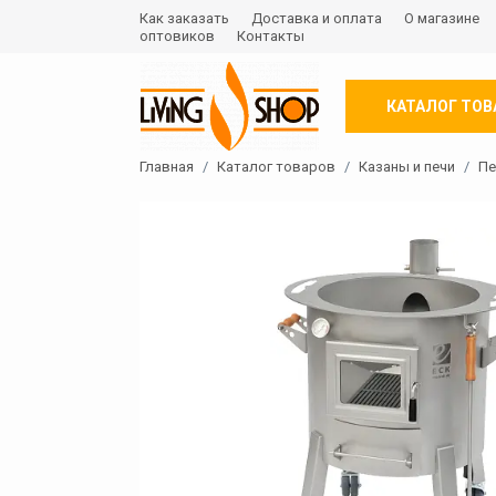
Как заказать
Доставка и оплата
О магазине
оптовиков
Контакты
КАТАЛОГ ТОВ
Главная
Каталог товаров
Казаны и печи
Пе