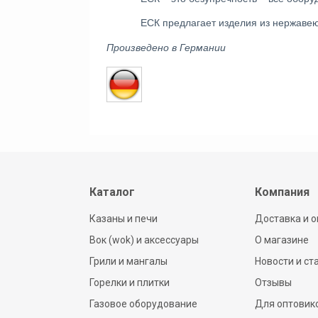
ЕСК предлагает изделия из нержаве
Произведено в Германии
Каталог
Компания
Казаны и печи
Доставка и о
Вок (wok) и аксессуары
О магазине
Грили и мангалы
Новости и ст
Горелки и плитки
Отзывы
Газовое оборудование
Для оптовик