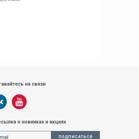
авайтесь на связи
сылка о новинках и акциях
ПОДПИСАТЬСЯ