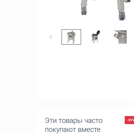
Эти товары часто
-35
покупают вместе