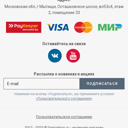
Московская обл, г Мытищи, Осташковское шоссе, вл53с4, этаж
2, помещение 33
Оставайтесь на связи
Рассылка о новинках и акциях
ПОДПИСАТЬСЯ
Нажимая на кнопку «Подписаться», вы принимаете условия
«Пользовательского соглашения»
Пользовательское соглашение
2012 - 2025 © livingshop.ru - интернет-магазин