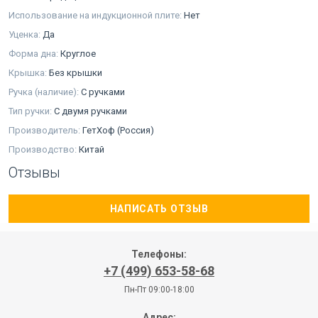
Использование на индукционной плите:
Нет
Уценка:
Да
Форма дна:
Круглое
Крышка:
Без крышки
Ручка (наличие):
С ручками
Тип ручки:
С двумя ручками
Производитель:
ГетХоф (Россия)
Производство:
Китай
Отзывы
НАПИСАТЬ ОТЗЫВ
Телефоны:
+7 (499) 653-58-68
Пн-Пт 09:00-18:00
Адрес: