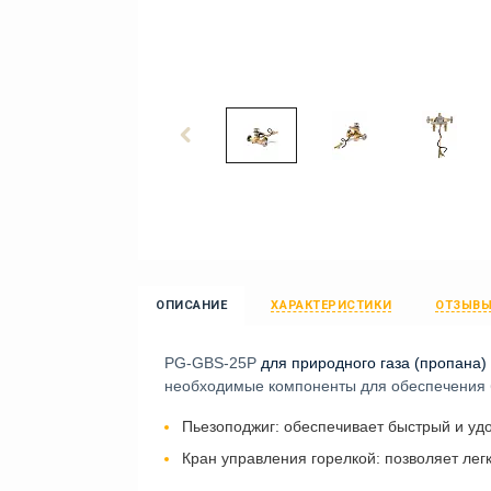
ОПИСАНИЕ
ХАРАКТЕРИСТИКИ
ОТЗЫВ
PG-GBS-25P
для природного газа (пропана)
необходимые компоненты для обеспечения б
Пьезоподжиг: обеспечивает быстрый и удо
Кран управления горелкой: позволяет лег