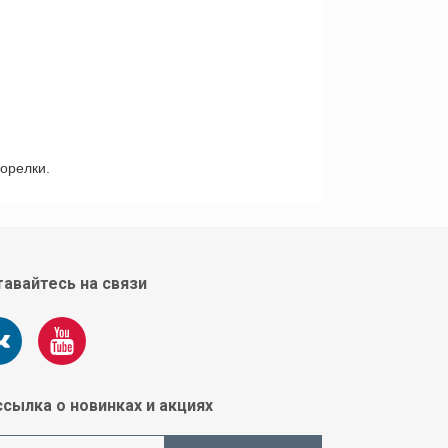
орелки.
авайтесь на связи
сылка о новинках и акциях