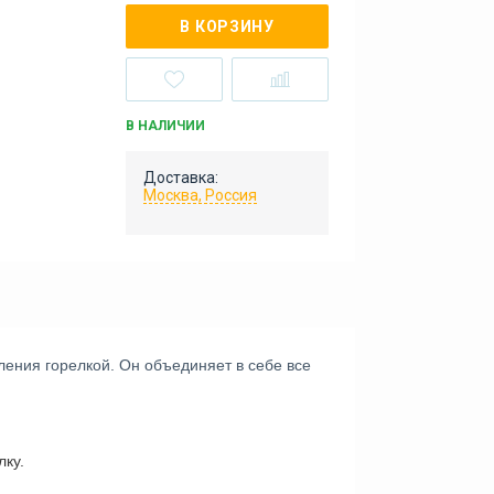
В КОРЗИНУ
В НАЛИЧИИ
Доставка:
Москва, Россия
вления горелкой.
Он объединяет в себе все
лку.