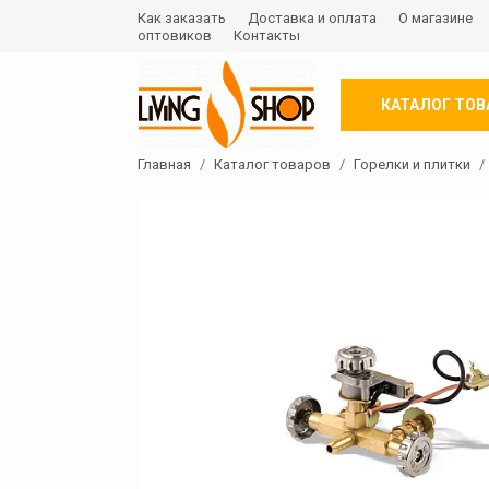
Как заказать
Доставка и оплата
О магазине
оптовиков
Контакты
КАТАЛОГ ТОВ
Главная
Каталог товаров
Горелки и плитки