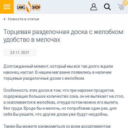
0
Новости и статьи
Торцевая разделочная доска с желобком:
удобство в мелочах
23.11.2021
Долгожданный момент, который мы все так долго ждали
наконец настал. В нашем магазине появились в наличии
торцевые разделочные доски с желобком.
Особенность этих досок в том, что при нарезке продуктов,
содержащих большое количество сока, он не вытекает на стол,
а скапливается в желобках, откуда потом можно его вылить
без труда. Вроде бы и мелочь, но попробовав один раз, для
себя Вы решите, что другие доски уже будут неудобны.
Также Вы можете ознакомиться со всем ассортиментом