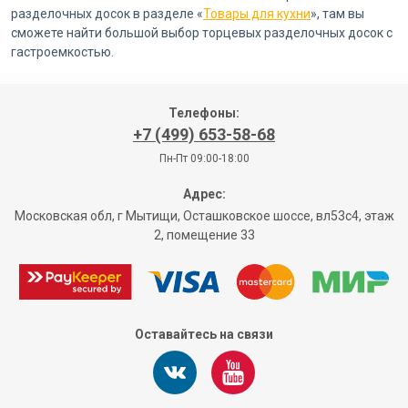
разделочных досок в разделе «
Товары для кухни
», там вы
сможете найти большой выбор торцевых разделочных досок с
гастроемкостью.
Телефоны:
+7 (499) 653-58-68
Пн-Пт 09:00-18:00
Адрес:
Московская обл, г Мытищи, Осташковское шоссе, вл53с4, этаж
2, помещение 33
Оставайтесь на связи