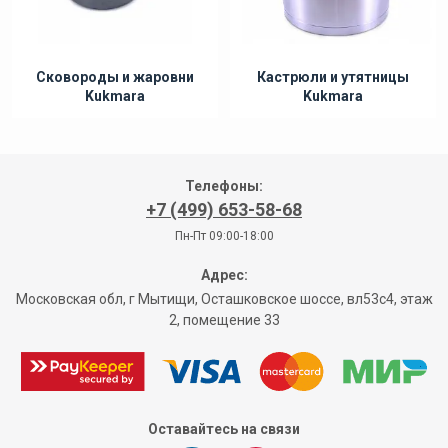
Сковороды и жаровни
Кастрюли и утятницы
Kukmara
Kukmara
Телефоны:
+7 (499) 653-58-68
Пн-Пт 09:00-18:00
Адрес:
Московская обл, г Мытищи, Осташковское шоссе, вл53с4, этаж
2, помещение 33
Оставайтесь на связи