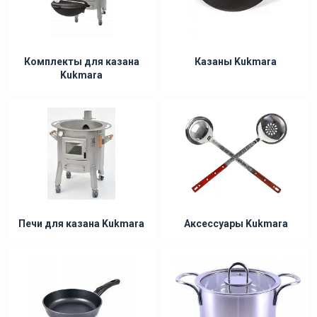
Комплекты для казана
Казаны Kukmara
Kukmara
Печи для казана Kukmara
Аксессуары Kukmara