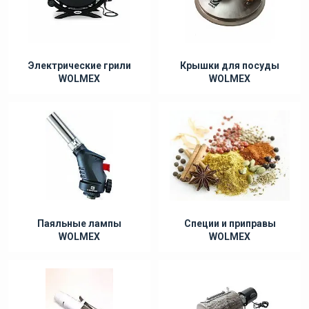
Электрические грили
Крышки для посуды
WOLMEX
WOLMEX
Паяльные лампы
Специи и приправы
WOLMEX
WOLMEX