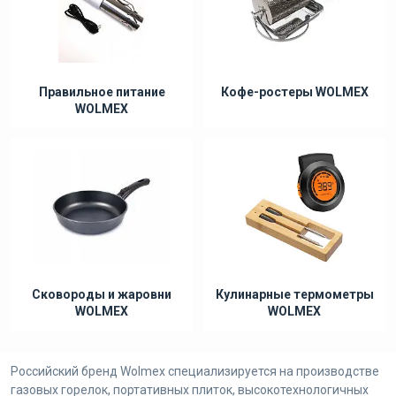
Правильное питание
Кофе-ростеры WOLMEX
WOLMEX
Сковороды и жаровни
Кулинарные термометры
WOLMEX
WOLMEX
Российский бренд Wolmex специализируется на производстве
газовых горелок, портативных плиток, высокотехнологичных