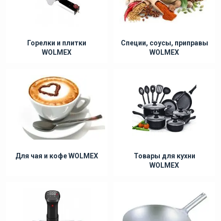
Горелки и плитки
Специи, соусы, приправы
WOLMEX
WOLMEX
Для чая и кофе WOLMEX
Товары для кухни
WOLMEX