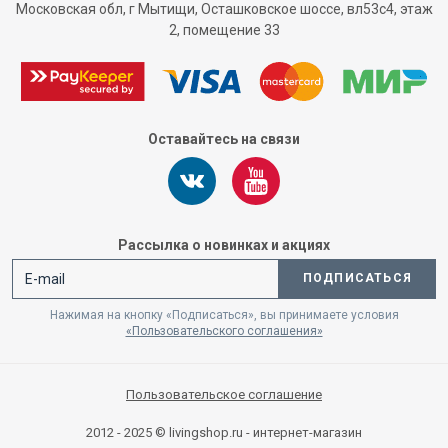
Московская обл, г Мытищи, Осташковское шоссе, вл53с4, этаж
2, помещение 33
Оставайтесь на связи
Рассылка о новинках и акциях
ПОДПИСАТЬСЯ
Нажимая на кнопку «Подписаться», вы принимаете условия
«Пользовательского соглашения»
Пользовательское соглашение
2012 - 2025 © livingshop.ru - интернет-магазин