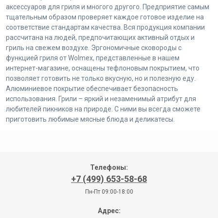
аксессуаров для гриля и многого другого. Предприятие самым
тщательным образом проверяет каждое готовое изделие на
соответствие стандартам качества. Вся продукция компании
рассчитана на людей, предпочитающих активный отдых и
гриль на свежем воздухе. Эргономичные сковороды с
функцией гриля от Wolmex, представленные в нашем
интернет-магазине, оснащены тефлоновым покрытием, что
позволяет готовить не только вкусную, но и полезную еду.
Алюминиевое покрытие обеспечивает безопасность
использования. Грили – яркий и незаменимый атрибут для
любителей пикников на природе. С ними вы всегда сможете
приготовить любимые мясные блюда и деликатесы.
Телефоны:
+7 (499) 653-58-68
Пн-Пт 09:00-18:00
Адрес: