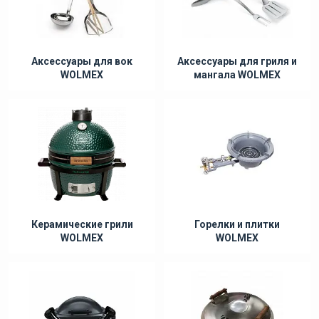
Аксессуары для вок
Аксессуары для гриля и
WOLMEX
мангала WOLMEX
Керамические грили
Горелки и плитки
WOLMEX
WOLMEX