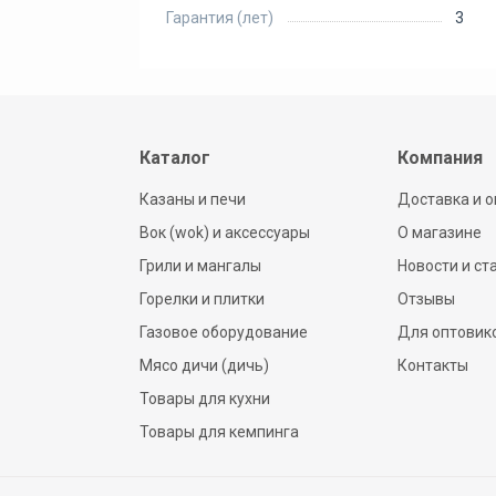
Гарантия (лет)
3
Каталог
Компания
Казаны и печи
Доставка и о
Вок (wok) и аксессуары
О магазине
Грили и мангалы
Новости и ст
Горелки и плитки
Отзывы
Газовое оборудование
Для оптовик
Мясо дичи (дичь)
Контакты
Товары для кухни
Товары для кемпинга