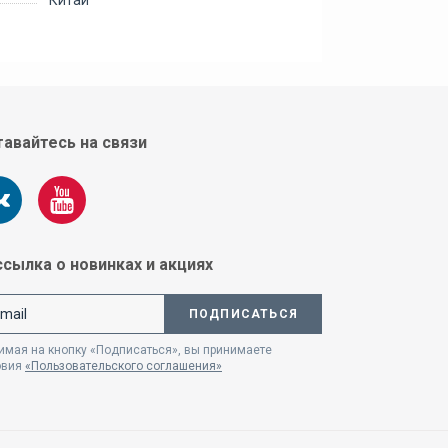
Китай
авайтесь на связи
сылка о новинках и акциях
ПОДПИСАТЬСЯ
мая на кнопку «Подписаться», вы принимаете
овия
«Пользовательского соглашения»