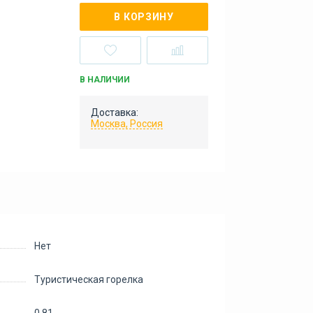
В КОРЗИНУ
В НАЛИЧИИ
Доставка:
Москва, Россия
Нет
Туристическая горелка