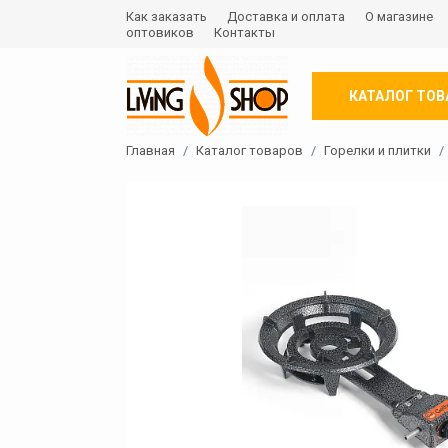
Как заказать
Доставка и оплата
О магазине
оптовиков
Контакты
КАТАЛОГ ТОВ
Главная
Каталог товаров
Горелки и плитки