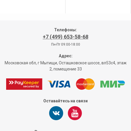
Телефоны:
+7 (499) 653-58-68
Пн-Пт 09:00-18:00
Адрес:
Московская обл, г Мытищи, Осташковское шоссе, вл53с4, этаж
2, помещение 33
Оставайтесь на связи