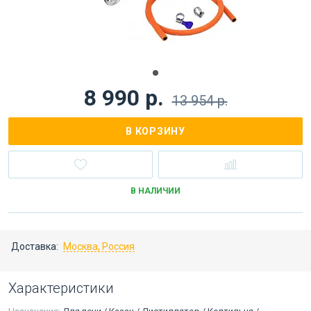
8 990 р.
13 954 р.
В КОРЗИНУ
В НАЛИЧИИ
Доставка:
Москва, Россия
Характеристики