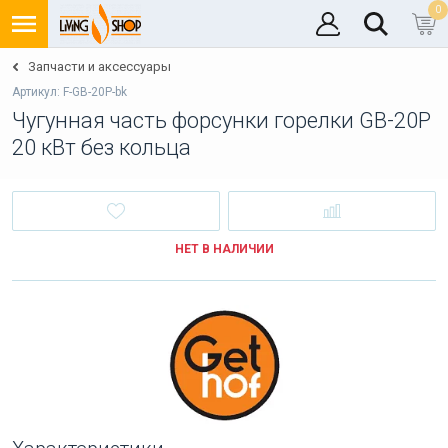
0
Запчасти и аксессуары
Артикул: F-GB-20P-bk
Чугунная часть форсунки горелки GB-20P
20 кВт без кольца
НЕТ В НАЛИЧИИ