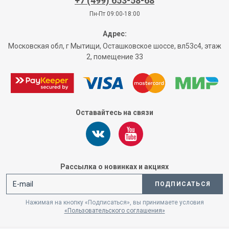
+7 (499) 653-58-68
Пн-Пт 09:00-18:00
Адрес:
Московская обл, г Мытищи, Осташковское шоссе, вл53с4, этаж
2, помещение 33
Оставайтесь на связи
Рассылка о новинках и акциях
ПОДПИСАТЬСЯ
Нажимая на кнопку «Подписаться», вы принимаете условия
«Пользовательского соглашения»