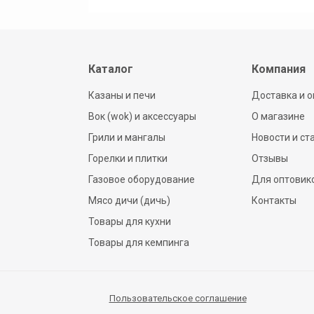
Каталог
Компания
Казаны и печи
Доставка и о
Вок (wok) и аксессуары
О магазине
Грили и мангалы
Новости и ст
Горелки и плитки
Отзывы
Газовое оборудование
Для оптовик
Мясо дичи (дичь)
Контакты
Товары для кухни
Товары для кемпинга
Пользовательское соглашение