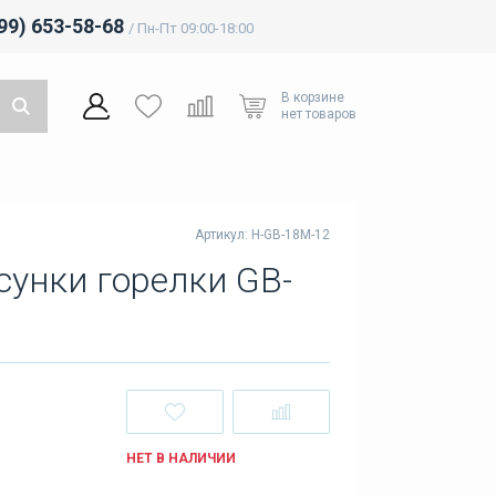
499) 653-58-68
/ Пн-Пт 09:00-18:00
В корзине
нет товаров
Артикул: H-GB-18M-12
сунки горелки GB-
НЕТ В НАЛИЧИИ