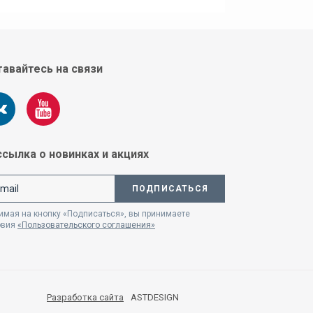
авайтесь на связи
сылка о новинках и акциях
ПОДПИСАТЬСЯ
мая на кнопку «Подписаться», вы принимаете
овия
«Пользовательского соглашения»
Разработка сайта
ASTDESIGN