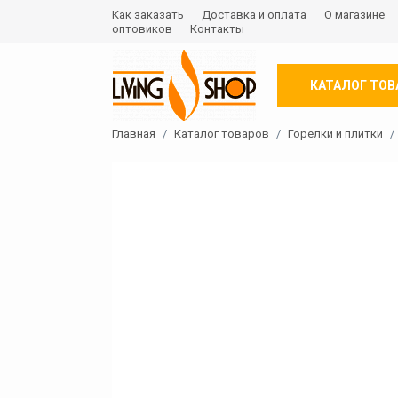
Как заказать
Доставка и оплата
О магазине
оптовиков
Контакты
КАТАЛОГ ТОВ
Главная
Каталог товаров
Горелки и плитки