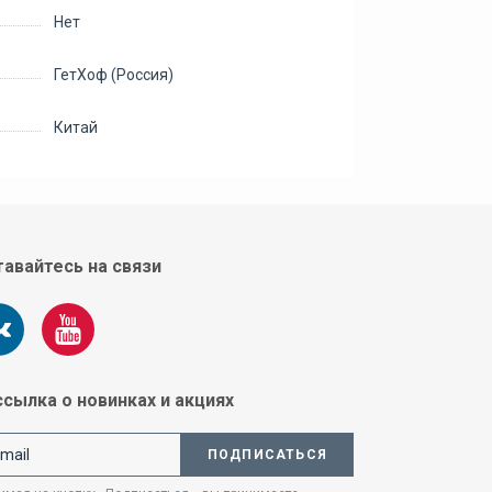
Нет
ГетХоф (Россия)
Китай
авайтесь на связи
сылка о новинках и акциях
ПОДПИСАТЬСЯ