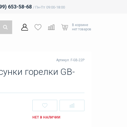
499) 653-58-68
/ Пн-Пт 09:00-18:00
В корзине
нет товаров
Артикул: F-GB-22P
сунки горелки GB-
НЕТ В НАЛИЧИИ