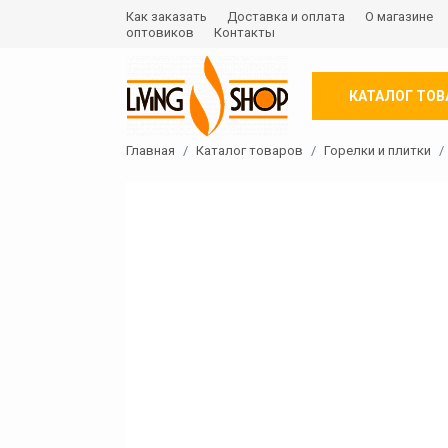
Как заказать
Доставка и оплата
О магазине
оптовиков
Контакты
КАТАЛОГ ТОВ
Главная
Каталог товаров
Горелки и плитки