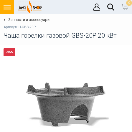
0
Запчасти и аксессуары
Артикул: H-GBS-20P
Чаша горелки газовой GBS-20P 20 кВт
-36%