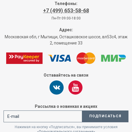
Телефоны:
+7 (499) 653-58-68
Пн-Пт 09:00-18:00
Адрес:
Московская обл, г Мытищи, Осташковское шоссе, вл53с4, этаж
2, помещение 33
Оставайтесь на связи
Рассылка о новинках и акциях
ПОДПИСАТЬСЯ
Нажимая на кнопку «Подписаться», вы принимаете условия
«Пользовательского соглашения»