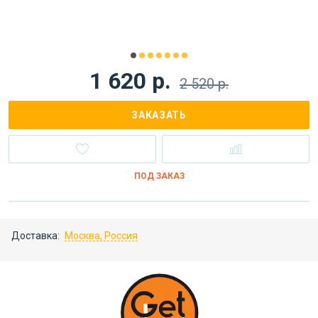
1 620 р.
2 520 р.
ЗАКАЗАТЬ
ПОД ЗАКАЗ
Доставка:
Москва, Россия