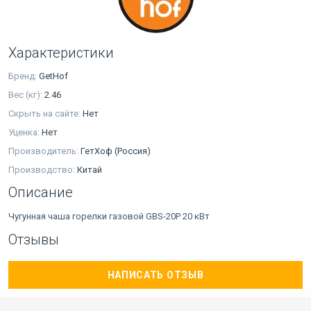
Характеристики
Бренд:
GetHof
Вес (кг):
2.46
Скрыть на сайте:
Нет
Уценка:
Нет
Производитель:
ГетХоф (Россия)
Производство:
Китай
Описание
Чугунная чаша горелки газовой GBS-20P 20 кВт
Отзывы
НАПИСАТЬ ОТЗЫВ