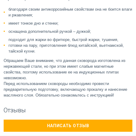
благодаря своим антикоррозийным свойствам она не боится влаги
и ржавления;
имеет тонкое дно и стенки;
оснащена дополнительной ручкой – дужкой;
подходит для жарки во фритюре, быстрой жарки, тушения,
готовки на пару, приготовления блюд китайской, вьетнамской,
тайской кухни.
Обращаем Ваше внимание, что данная сковорода изготовлена из
нержавеющей стали, но при этом имеет слабые магнитные
свойства, поэтому использование ее на индукционных плитах
невозможно.
Перед использованием сковороды необходимо провести
предварительную подготовку, включающую прокалку и нанесение
масляного слоя. Обязательно ознакомьтесь с инструкцией!
Отзывы
НАПИСАТЬ ОТЗЫВ