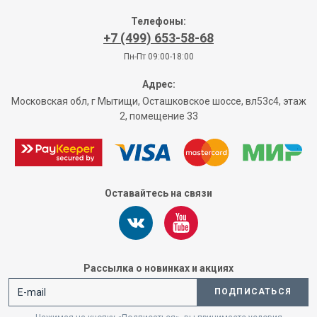
Телефоны:
+7 (499) 653-58-68
Пн-Пт 09:00-18:00
Адрес:
Московская обл, г Мытищи, Осташковское шоссе, вл53с4, этаж
2, помещение 33
Оставайтесь на связи
Рассылка о новинках и акциях
ПОДПИСАТЬСЯ