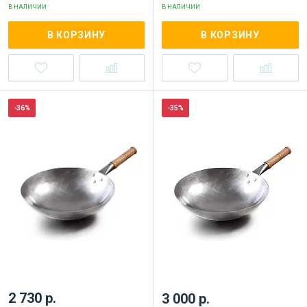
В НАЛИЧИИ
В НАЛИЧИИ
В КОРЗИНУ
В КОРЗИНУ
-36%
-35%
2 730 р.
3 000 р.