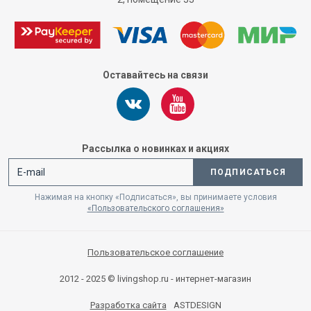
Оставайтесь на связи
Рассылка о новинках и акциях
ПОДПИСАТЬСЯ
Нажимая на кнопку «Подписаться», вы принимаете условия
«Пользовательского соглашения»
Пользовательское соглашение
2012 - 2025 © livingshop.ru - интернет-магазин
Разработка сайта
ASTDESIGN