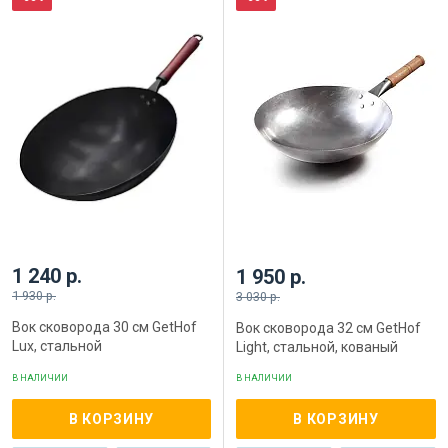
1 240 р.
1 950 р.
1 930 р.
3 030 р.
Вок сковорода 30 см GetHof
Вок сковорода 32 см GetHof
Lux, стальной
Light, стальной, кованый
В НАЛИЧИИ
В НАЛИЧИИ
В КОРЗИНУ
В КОРЗИНУ