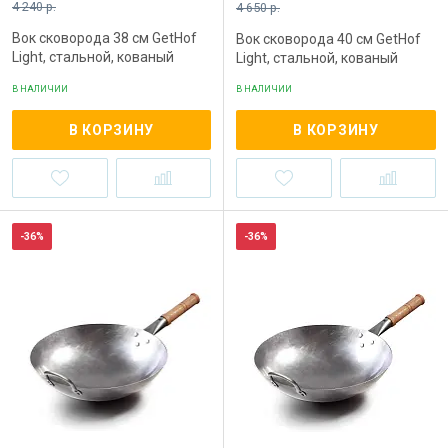
4 240 р.
4 650 р.
Вок сковорода 38 см GetHof
Вок сковорода 40 см GetHof
Light, стальной, кованый
Light, стальной, кованый
В НАЛИЧИИ
В НАЛИЧИИ
В КОРЗИНУ
В КОРЗИНУ
-36%
-36%