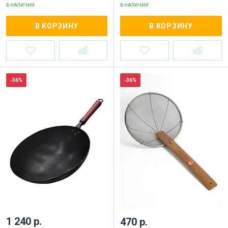
В НАЛИЧИИ
В НАЛИЧИИ
В КОРЗИНУ
В КОРЗИНУ
-36%
-36%
1 240 р.
470 р.