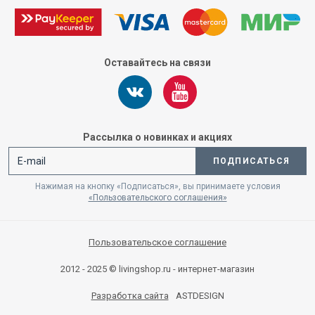
Оставайтесь на связи
Рассылка о новинках и акциях
ПОДПИСАТЬСЯ
Нажимая на кнопку «Подписаться», вы принимаете условия
«Пользовательского соглашения»
Пользовательское соглашение
2012 - 2025 © livingshop.ru - интернет-магазин
Разработка сайта
ASTDESIGN