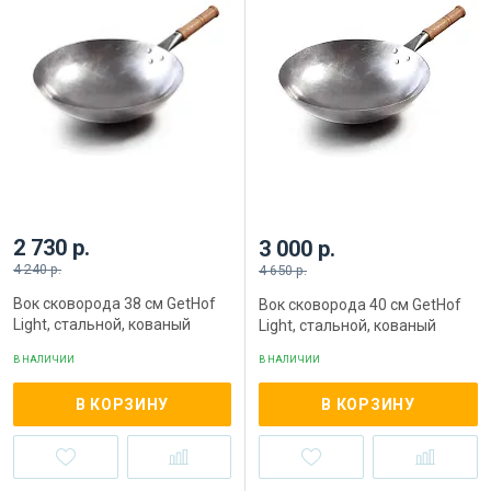
2 730 р.
3 000 р.
4 240 р.
4 650 р.
Вок сковорода 38 см GetHof
Вок сковорода 40 см GetHof
Light, стальной, кованый
Light, стальной, кованый
В НАЛИЧИИ
В НАЛИЧИИ
В КОРЗИНУ
В КОРЗИНУ