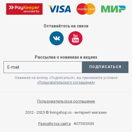
Оставайтесь на связи
Рассылка о новинках и акциях
ПОДПИСАТЬСЯ
Нажимая на кнопку «Подписаться», вы принимаете условия
«Пользовательского соглашения»
Пользовательское соглашение
2012 - 2025 © livingshop.ru - интернет-магазин
Разработка сайта
ASTDESIGN