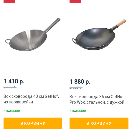
1 410 р.
1 880 р.
2 190 р.
2 920 р.
Вок сковорода 40 см GetHof,
Вок сковорода 36 см GetHof
из нержавейки
Pro Wok, стальной, с дужкой
В НАЛИЧИИ
В НАЛИЧИИ
В КОРЗИНУ
В КОРЗИНУ