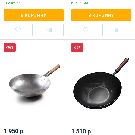
В НАЛИЧИИ
В НАЛИЧИИ
В КОРЗИНУ
В КОРЗИНУ
-36%
-36%
1 950 р.
1 510 р.